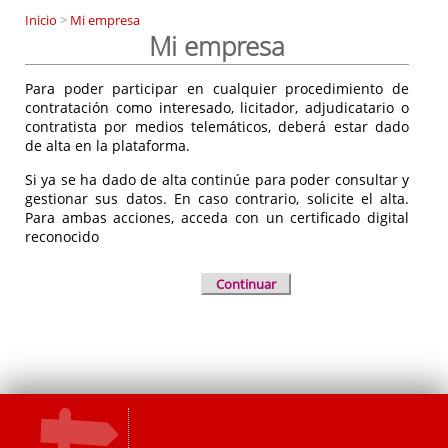
Inicio
>
Mi empresa
Mi empresa
Para poder participar en cualquier procedimiento de
contratación como interesado, licitador, adjudicatario o
contratista por medios telemáticos, deberá estar dado
de alta en la plataforma.
Si ya se ha dado de alta continúe para poder consultar y
gestionar sus datos. En caso contrario, solicite el alta.
Para ambas acciones, acceda con un certificado digital
reconocido
Continuar