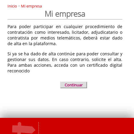
Inicio
>
Mi empresa
Mi empresa
Para poder participar en cualquier procedimiento de
contratación como interesado, licitador, adjudicatario o
contratista por medios telemáticos, deberá estar dado
de alta en la plataforma.
Si ya se ha dado de alta continúe para poder consultar y
gestionar sus datos. En caso contrario, solicite el alta.
Para ambas acciones, acceda con un certificado digital
reconocido
Continuar