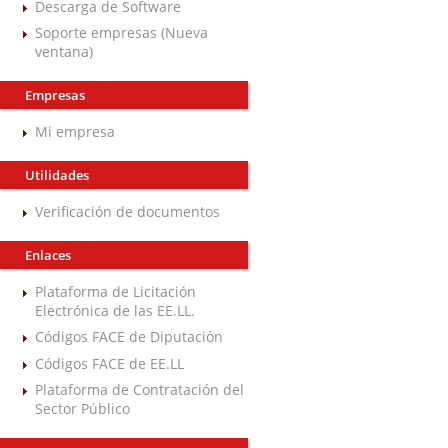
Descarga de Software
Soporte empresas (Nueva
ventana)
Empresas
Mi empresa
Utilidades
Verificación de documentos
Enlaces
Plataforma de Licitación
Electrónica de las EE.LL.
Códigos FACE de Diputación
Códigos FACE de EE.LL
Plataforma de Contratación del
Sector Público