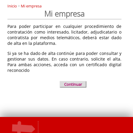
Inicio
>
Mi empresa
Mi empresa
Para poder participar en cualquier procedimiento de
contratación como interesado, licitador, adjudicatario o
contratista por medios telemáticos, deberá estar dado
de alta en la plataforma.
Si ya se ha dado de alta continúe para poder consultar y
gestionar sus datos. En caso contrario, solicite el alta.
Para ambas acciones, acceda con un certificado digital
reconocido
Continuar