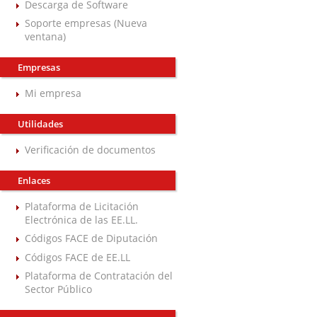
Descarga de Software
Soporte empresas (Nueva
ventana)
Empresas
Mi empresa
Utilidades
Verificación de documentos
Enlaces
Plataforma de Licitación
Electrónica de las EE.LL.
Códigos FACE de Diputación
Códigos FACE de EE.LL
Plataforma de Contratación del
Sector Público