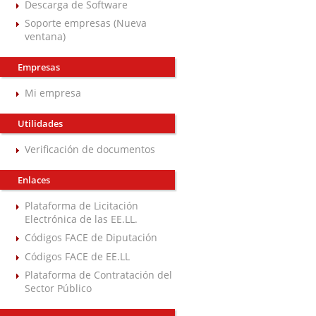
Descarga de Software
Soporte empresas (Nueva
ventana)
Empresas
Mi empresa
Utilidades
Verificación de documentos
Enlaces
Plataforma de Licitación
Electrónica de las EE.LL.
Códigos FACE de Diputación
Códigos FACE de EE.LL
Plataforma de Contratación del
Sector Público