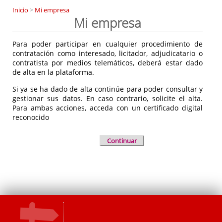
Inicio
>
Mi empresa
Mi empresa
Para poder participar en cualquier procedimiento de
contratación como interesado, licitador, adjudicatario o
contratista por medios telemáticos, deberá estar dado
de alta en la plataforma.
Si ya se ha dado de alta continúe para poder consultar y
gestionar sus datos. En caso contrario, solicite el alta.
Para ambas acciones, acceda con un certificado digital
reconocido
Continuar