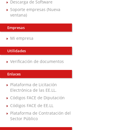
Descarga de Software
Soporte empresas (Nueva
ventana)
Empresas
Mi empresa
Utilidades
Verificación de documentos
Enlaces
Plataforma de Licitación
Electrónica de las EE.LL.
Códigos FACE de Diputación
Códigos FACE de EE.LL
Plataforma de Contratación del
Sector Público