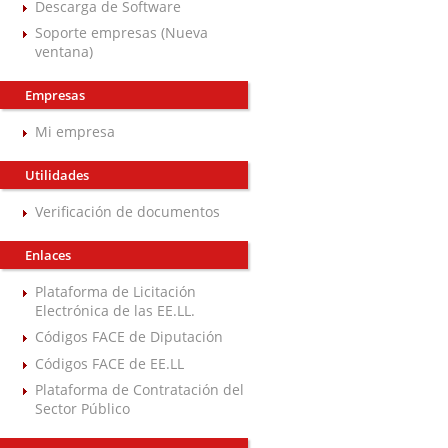
Descarga de Software
Soporte empresas (Nueva
ventana)
Empresas
Mi empresa
Utilidades
Verificación de documentos
Enlaces
Plataforma de Licitación
Electrónica de las EE.LL.
Códigos FACE de Diputación
Códigos FACE de EE.LL
Plataforma de Contratación del
Sector Público