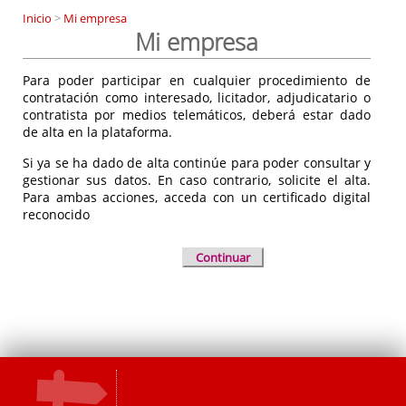
Inicio
>
Mi empresa
Mi empresa
Para poder participar en cualquier procedimiento de
contratación como interesado, licitador, adjudicatario o
contratista por medios telemáticos, deberá estar dado
de alta en la plataforma.
Si ya se ha dado de alta continúe para poder consultar y
gestionar sus datos. En caso contrario, solicite el alta.
Para ambas acciones, acceda con un certificado digital
reconocido
Continuar