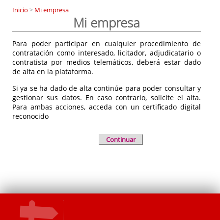
Inicio
>
Mi empresa
Mi empresa
Para poder participar en cualquier procedimiento de
contratación como interesado, licitador, adjudicatario o
contratista por medios telemáticos, deberá estar dado
de alta en la plataforma.
Si ya se ha dado de alta continúe para poder consultar y
gestionar sus datos. En caso contrario, solicite el alta.
Para ambas acciones, acceda con un certificado digital
reconocido
Continuar