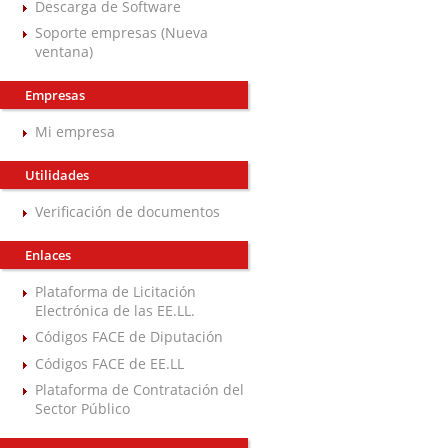
Descarga de Software
Soporte empresas (Nueva
ventana)
Empresas
Mi empresa
Utilidades
Verificación de documentos
Enlaces
Plataforma de Licitación
Electrónica de las EE.LL.
Códigos FACE de Diputación
Códigos FACE de EE.LL
Plataforma de Contratación del
Sector Público