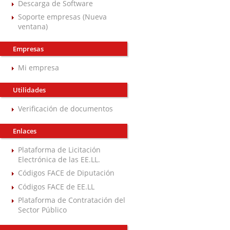
Descarga de Software
Soporte empresas (Nueva
ventana)
Empresas
Mi empresa
Utilidades
Verificación de documentos
Enlaces
Plataforma de Licitación
Electrónica de las EE.LL.
Códigos FACE de Diputación
Códigos FACE de EE.LL
Plataforma de Contratación del
Sector Público