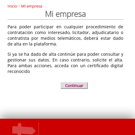
Inicio
>
Mi empresa
Mi empresa
Para poder participar en cualquier procedimiento de
contratación como interesado, licitador, adjudicatario o
contratista por medios telemáticos, deberá estar dado
de alta en la plataforma.
Si ya se ha dado de alta continúe para poder consultar y
gestionar sus datos. En caso contrario, solicite el alta.
Para ambas acciones, acceda con un certificado digital
reconocido
Continuar