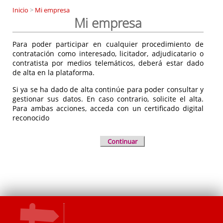
Inicio
>
Mi empresa
Mi empresa
Para poder participar en cualquier procedimiento de
contratación como interesado, licitador, adjudicatario o
contratista por medios telemáticos, deberá estar dado
de alta en la plataforma.
Si ya se ha dado de alta continúe para poder consultar y
gestionar sus datos. En caso contrario, solicite el alta.
Para ambas acciones, acceda con un certificado digital
reconocido
Continuar