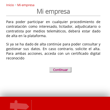
Inicio
>
Mi empresa
Mi empresa
Para poder participar en cualquier procedimiento de
contratación como interesado, licitador, adjudicatario o
contratista por medios telemáticos, deberá estar dado
de alta en la plataforma.
Si ya se ha dado de alta continúe para poder consultar y
gestionar sus datos. En caso contrario, solicite el alta.
Para ambas acciones, acceda con un certificado digital
reconocido
Continuar