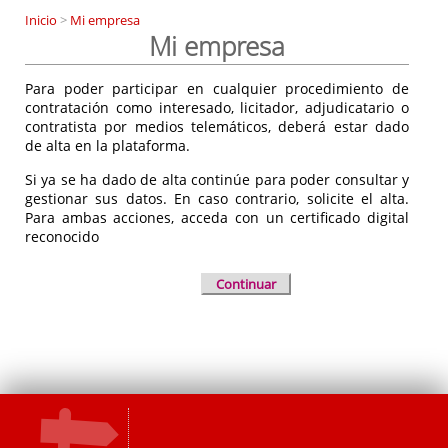
Inicio
>
Mi empresa
Mi empresa
Para poder participar en cualquier procedimiento de
contratación como interesado, licitador, adjudicatario o
contratista por medios telemáticos, deberá estar dado
de alta en la plataforma.
Si ya se ha dado de alta continúe para poder consultar y
gestionar sus datos. En caso contrario, solicite el alta.
Para ambas acciones, acceda con un certificado digital
reconocido
Continuar