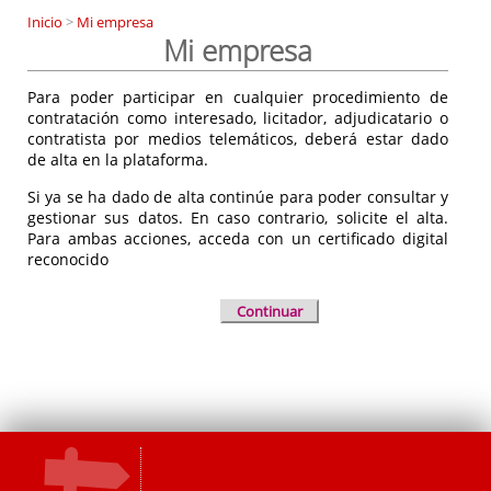
Inicio
>
Mi empresa
Mi empresa
Para poder participar en cualquier procedimiento de
contratación como interesado, licitador, adjudicatario o
contratista por medios telemáticos, deberá estar dado
de alta en la plataforma.
Si ya se ha dado de alta continúe para poder consultar y
gestionar sus datos. En caso contrario, solicite el alta.
Para ambas acciones, acceda con un certificado digital
reconocido
Continuar