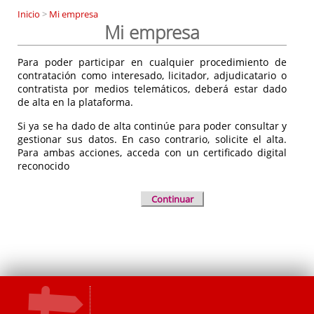
Inicio
>
Mi empresa
Mi empresa
Para poder participar en cualquier procedimiento de
contratación como interesado, licitador, adjudicatario o
contratista por medios telemáticos, deberá estar dado
de alta en la plataforma.
Si ya se ha dado de alta continúe para poder consultar y
gestionar sus datos. En caso contrario, solicite el alta.
Para ambas acciones, acceda con un certificado digital
reconocido
Continuar