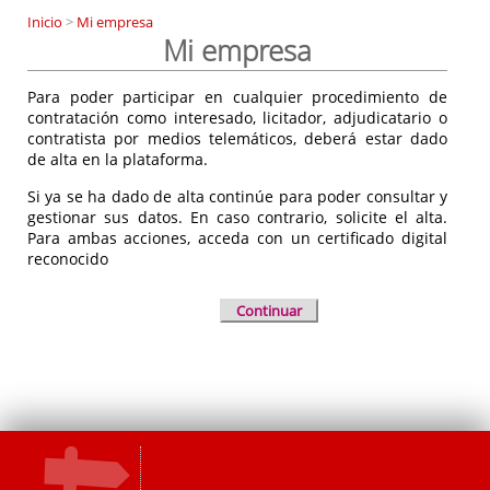
Inicio
>
Mi empresa
Mi empresa
Para poder participar en cualquier procedimiento de
contratación como interesado, licitador, adjudicatario o
contratista por medios telemáticos, deberá estar dado
de alta en la plataforma.
Si ya se ha dado de alta continúe para poder consultar y
gestionar sus datos. En caso contrario, solicite el alta.
Para ambas acciones, acceda con un certificado digital
reconocido
Continuar