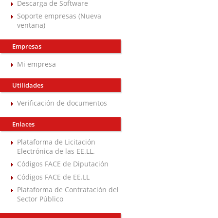
Descarga de Software
Soporte empresas (Nueva
ventana)
Empresas
Mi empresa
Utilidades
Verificación de documentos
Enlaces
Plataforma de Licitación
Electrónica de las EE.LL.
Códigos FACE de Diputación
Códigos FACE de EE.LL
Plataforma de Contratación del
Sector Público