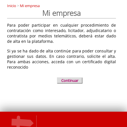
Inicio
>
Mi empresa
Mi empresa
Para poder participar en cualquier procedimiento de
contratación como interesado, licitador, adjudicatario o
contratista por medios telemáticos, deberá estar dado
de alta en la plataforma.
Si ya se ha dado de alta continúe para poder consultar y
gestionar sus datos. En caso contrario, solicite el alta.
Para ambas acciones, acceda con un certificado digital
reconocido
Continuar