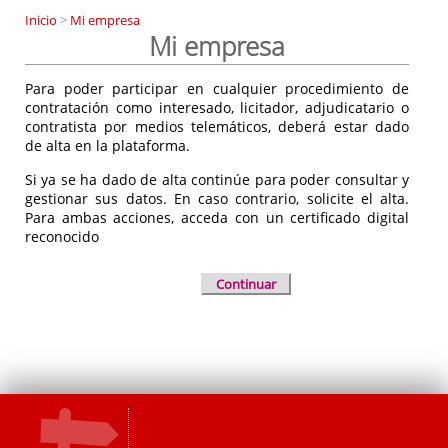
Inicio
>
Mi empresa
Mi empresa
Para poder participar en cualquier procedimiento de
contratación como interesado, licitador, adjudicatario o
contratista por medios telemáticos, deberá estar dado
de alta en la plataforma.
Si ya se ha dado de alta continúe para poder consultar y
gestionar sus datos. En caso contrario, solicite el alta.
Para ambas acciones, acceda con un certificado digital
reconocido
Continuar