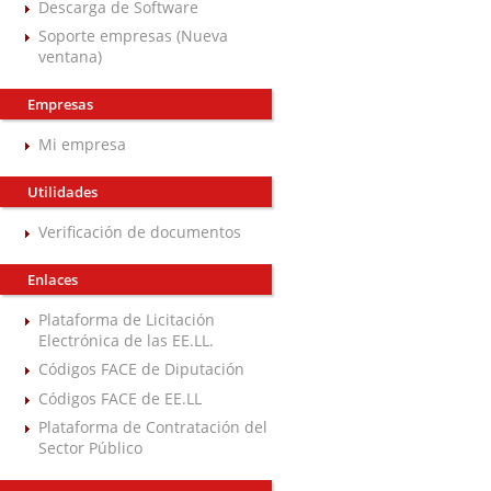
Descarga de Software
Soporte empresas (Nueva
ventana)
Empresas
Mi empresa
Utilidades
Verificación de documentos
Enlaces
Plataforma de Licitación
Electrónica de las EE.LL.
Códigos FACE de Diputación
Códigos FACE de EE.LL
Plataforma de Contratación del
Sector Público