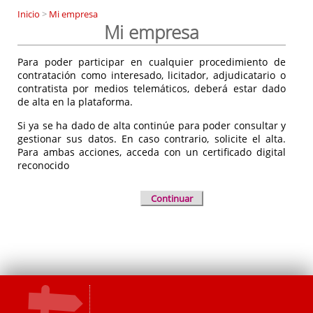
Inicio
>
Mi empresa
Mi empresa
Para poder participar en cualquier procedimiento de
contratación como interesado, licitador, adjudicatario o
contratista por medios telemáticos, deberá estar dado
de alta en la plataforma.
Si ya se ha dado de alta continúe para poder consultar y
gestionar sus datos. En caso contrario, solicite el alta.
Para ambas acciones, acceda con un certificado digital
reconocido
Continuar