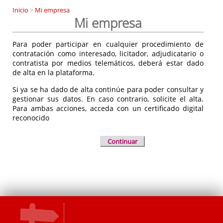
Inicio
>
Mi empresa
Mi empresa
Para poder participar en cualquier procedimiento de
contratación como interesado, licitador, adjudicatario o
contratista por medios telemáticos, deberá estar dado
de alta en la plataforma.
Si ya se ha dado de alta continúe para poder consultar y
gestionar sus datos. En caso contrario, solicite el alta.
Para ambas acciones, acceda con un certificado digital
reconocido
Continuar