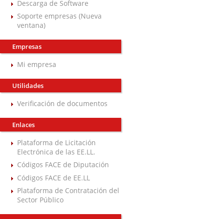
Descarga de Software
Soporte empresas (Nueva
ventana)
Empresas
Mi empresa
Utilidades
Verificación de documentos
Enlaces
Plataforma de Licitación
Electrónica de las EE.LL.
Códigos FACE de Diputación
Códigos FACE de EE.LL
Plataforma de Contratación del
Sector Público