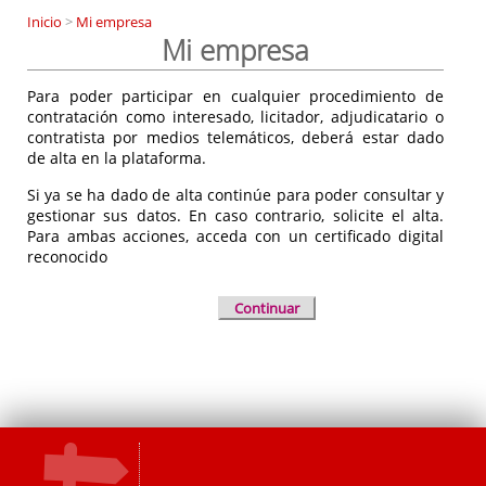
Inicio
>
Mi empresa
Mi empresa
Para poder participar en cualquier procedimiento de
contratación como interesado, licitador, adjudicatario o
contratista por medios telemáticos, deberá estar dado
de alta en la plataforma.
Si ya se ha dado de alta continúe para poder consultar y
gestionar sus datos. En caso contrario, solicite el alta.
Para ambas acciones, acceda con un certificado digital
reconocido
Continuar