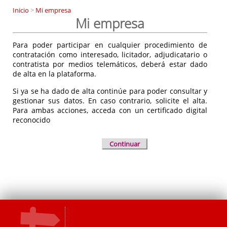
Inicio
>
Mi empresa
Mi empresa
Para poder participar en cualquier procedimiento de
contratación como interesado, licitador, adjudicatario o
contratista por medios telemáticos, deberá estar dado
de alta en la plataforma.
Si ya se ha dado de alta continúe para poder consultar y
gestionar sus datos. En caso contrario, solicite el alta.
Para ambas acciones, acceda con un certificado digital
reconocido
Continuar