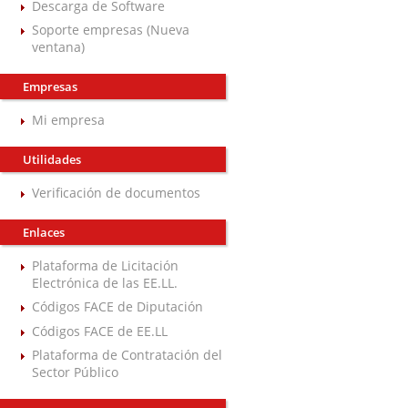
Descarga de Software
Soporte empresas (Nueva
ventana)
Empresas
Mi empresa
Utilidades
Verificación de documentos
Enlaces
Plataforma de Licitación
Electrónica de las EE.LL.
Códigos FACE de Diputación
Códigos FACE de EE.LL
Plataforma de Contratación del
Sector Público