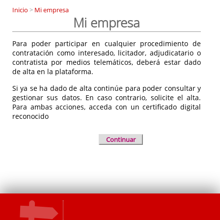
Inicio
>
Mi empresa
Mi empresa
Para poder participar en cualquier procedimiento de
contratación como interesado, licitador, adjudicatario o
contratista por medios telemáticos, deberá estar dado
de alta en la plataforma.
Si ya se ha dado de alta continúe para poder consultar y
gestionar sus datos. En caso contrario, solicite el alta.
Para ambas acciones, acceda con un certificado digital
reconocido
Continuar