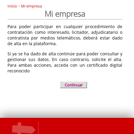
Inicio
>
Mi empresa
Mi empresa
Para poder participar en cualquier procedimiento de
contratación como interesado, licitador, adjudicatario o
contratista por medios telemáticos, deberá estar dado
de alta en la plataforma.
Si ya se ha dado de alta continúe para poder consultar y
gestionar sus datos. En caso contrario, solicite el alta.
Para ambas acciones, acceda con un certificado digital
reconocido
Continuar