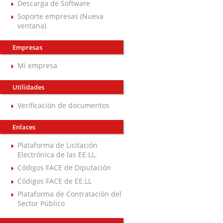
Descarga de Software
Soporte empresas (Nueva
ventana)
Empresas
Mi empresa
Utilidades
Verificación de documentos
Enlaces
Plataforma de Licitación
Electrónica de las EE.LL.
Códigos FACE de Diputación
Códigos FACE de EE.LL
Plataforma de Contratación del
Sector Público