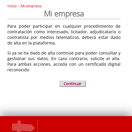
Inicio
>
Mi empresa
Mi empresa
Para poder participar en cualquier procedimiento de
contratación como interesado, licitador, adjudicatario o
contratista por medios telemáticos, deberá estar dado
de alta en la plataforma.
Si ya se ha dado de alta continúe para poder consultar y
gestionar sus datos. En caso contrario, solicite el alta.
Para ambas acciones, acceda con un certificado digital
reconocido
Continuar