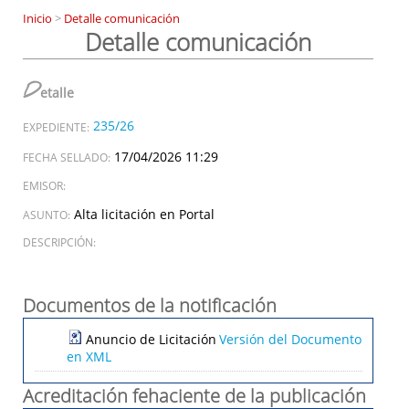
Inicio
>
Detalle comunicación
Detalle comunicación
D
etalle
235/26
EXPEDIENTE:
17/04/2026 11:29
FECHA SELLADO:
EMISOR:
Alta licitación en Portal
ASUNTO:
DESCRIPCIÓN:
Documentos de la notificación
Anuncio de Licitación
Versión del Documento
en XML
Acreditación fehaciente de la publicación