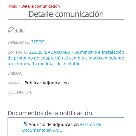
Inicio
>
Detalle comunicación
Detalle comunicación
D
etalle
325/25
EXPEDIENTE:
325/25 (BADAROMA) - Suministro e instalación
CONTRATO:
de prototipo de adaptación al cambio climático mediante
un entramado modular desmotable.
EMISOR:
Publicar Adjudicación
ASUNTO:
DESCRIPCIÓN:
Documentos de la notificación
Anuncio de adjudicación
Versión del
Documento en XML