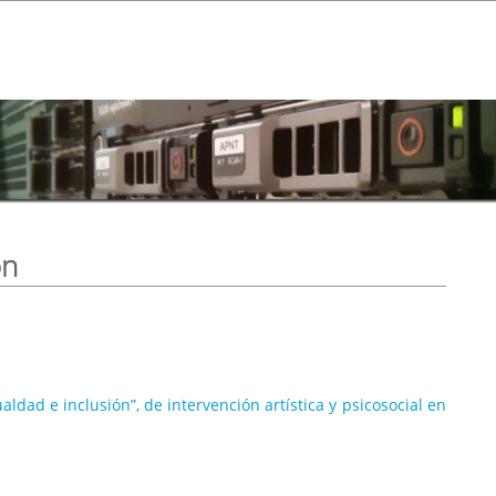
ón
aldad e inclusión”, de intervención artística y psicosocial en