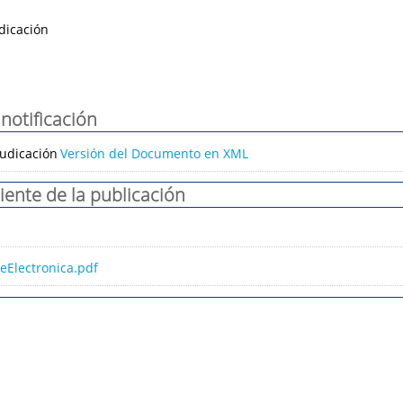
dicación
notificación
udicación
Versión del Documento en XML
iente de la publicación
eElectronica.pdf