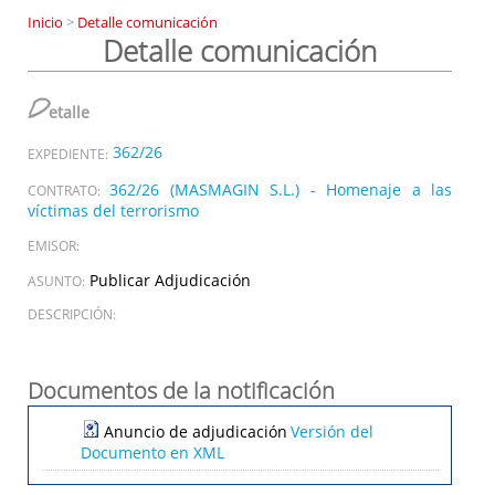
Inicio
>
Detalle comunicación
Detalle comunicación
D
etalle
362/26
EXPEDIENTE:
362/26 (MASMAGIN S.L.) - Homenaje a las
CONTRATO:
víctimas del terrorismo
EMISOR:
Publicar Adjudicación
ASUNTO:
DESCRIPCIÓN:
Documentos de la notificación
Anuncio de adjudicación
Versión del
Documento en XML