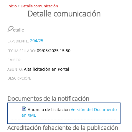
Inicio
>
Detalle comunicación
Detalle comunicación
D
etalle
204/25
EXPEDIENTE:
09/05/2025 15:50
FECHA SELLADO:
EMISOR:
Alta licitación en Portal
ASUNTO:
DESCRIPCIÓN:
Documentos de la notificación
Anuncio de Licitación
Versión del Documento
en XML
Acreditación fehaciente de la publicación