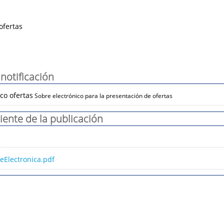
ofertas
notificación
co ofertas
Sobre electrónico para la presentación de ofertas
iente de la publicación
eElectronica.pdf