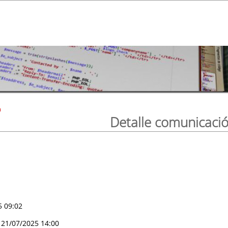
n
Detalle comunicaci
5 09:02
21/07/2025 14:00