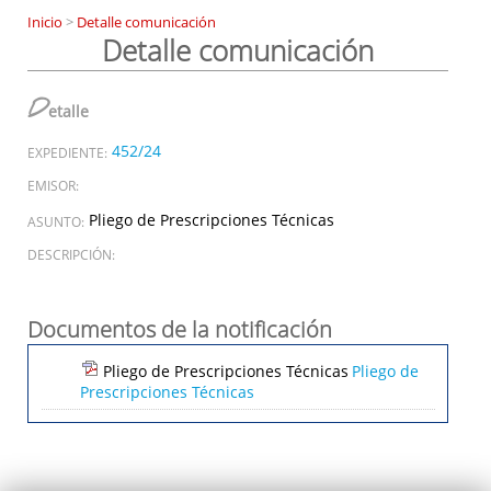
Inicio
>
Detalle comunicación
Detalle comunicación
D
etalle
452/24
EXPEDIENTE:
EMISOR:
Pliego de Prescripciones Técnicas
ASUNTO:
DESCRIPCIÓN:
Documentos de la notificación
Pliego de Prescripciones Técnicas
Pliego de
Prescripciones Técnicas