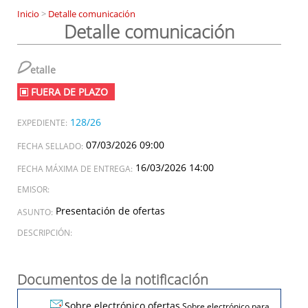
Inicio
>
Detalle comunicación
Detalle comunicación
D
etalle
FUERA DE PLAZO
128/26
EXPEDIENTE:
07/03/2026 09:00
FECHA SELLADO:
16/03/2026 14:00
FECHA MÁXIMA DE ENTREGA:
EMISOR:
Presentación de ofertas
ASUNTO:
DESCRIPCIÓN:
Documentos de la notificación
Sobre electrónico ofertas
Sobre electrónico para