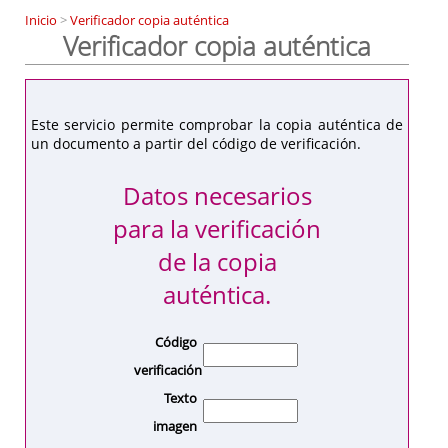
Inicio
>
Verificador copia auténtica
Verificador copia auténtica
Este servicio permite comprobar la copia auténtica de
un documento a partir del código de verificación.
Datos necesarios
para la verificación
de la copia
auténtica.
Código
verificación
Texto
imagen