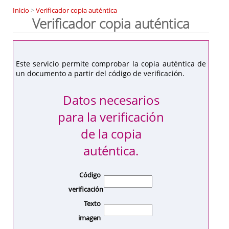
Inicio
>
Verificador copia auténtica
Verificador copia auténtica
Este servicio permite comprobar la copia auténtica de
un documento a partir del código de verificación.
Datos necesarios
para la verificación
de la copia
auténtica.
Código
verificación
Texto
imagen