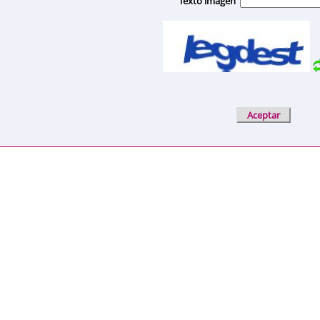
Texto imagen