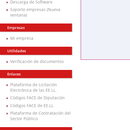
Descarga de Software
Soporte empresas (Nueva
ventana)
Empresas
Mi empresa
Utilidades
Verificación de documentos
Enlaces
Plataforma de Licitación
Electrónica de las EE.LL.
Códigos FACE de Diputación
Códigos FACE de EE.LL
Plataforma de Contratación del
Sector Público