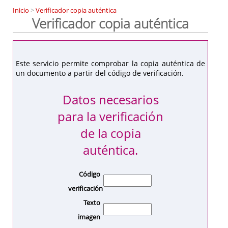
Inicio
>
Verificador copia auténtica
Verificador copia auténtica
Este servicio permite comprobar la copia auténtica de
un documento a partir del código de verificación.
Datos necesarios
para la verificación
de la copia
auténtica.
Código
verificación
Texto
imagen