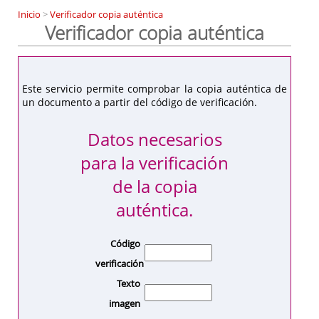
Inicio
>
Verificador copia auténtica
Verificador copia auténtica
Este servicio permite comprobar la copia auténtica de
un documento a partir del código de verificación.
Datos necesarios
para la verificación
de la copia
auténtica.
Código
verificación
Texto
imagen