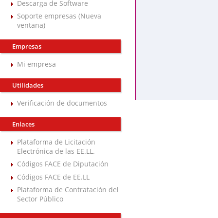
Descarga de Software
Soporte empresas (Nueva
ventana)
Empresas
Mi empresa
Utilidades
Verificación de documentos
Enlaces
Plataforma de Licitación
Electrónica de las EE.LL.
Códigos FACE de Diputación
Códigos FACE de EE.LL
Plataforma de Contratación del
Sector Público