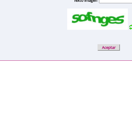
Texto imagen