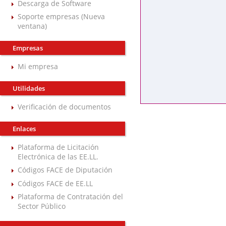
Descarga de Software
Soporte empresas (Nueva
ventana)
Empresas
Mi empresa
Utilidades
Verificación de documentos
Enlaces
Plataforma de Licitación
Electrónica de las EE.LL.
Códigos FACE de Diputación
Códigos FACE de EE.LL
Plataforma de Contratación del
Sector Público