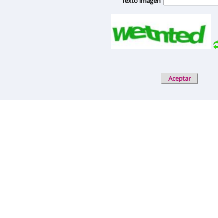
Texto imagen