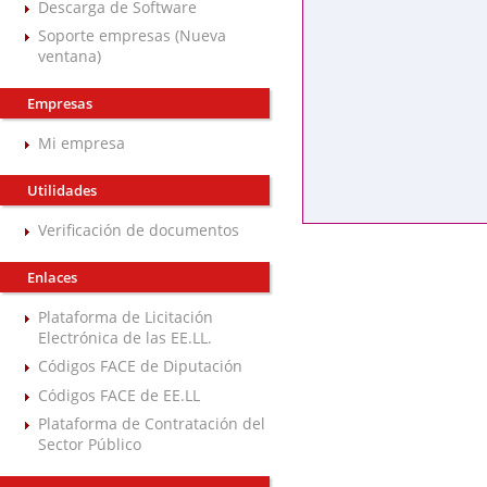
Descarga de Software
Soporte empresas (Nueva
ventana)
Empresas
Mi empresa
Utilidades
Verificación de documentos
Enlaces
Plataforma de Licitación
Electrónica de las EE.LL.
Códigos FACE de Diputación
Códigos FACE de EE.LL
Plataforma de Contratación del
Sector Público