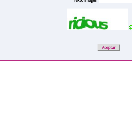
Texto imagen